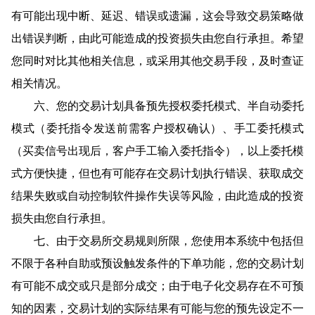
有可能出现中断、延迟、错误或遗漏，这会导致交易策略做
出错误判断，由此可能造成的投资损失由您自行承担。希望
您同时对比其他相关信息，或采用其他交易手段，及时查证
相关情况。
六、您的交易计划具备预先授权委托模式、半自动委托
模式（委托指令发送前需客户授权确认）、手工委托模式
（买卖信号出现后，客户手工输入委托指令），以上委托模
式方便快捷，但也有可能存在交易计划执行错误、获取成交
结果失败或自动控制软件操作失误等风险，由此造成的投资
损失由您自行承担。
七、由于交易所交易规则所限，您使用本系统中包括但
不限于各种自助或预设触发条件的下单功能，您的交易计划
有可能不成交或只是部分成交；由于电子化交易存在不可预
知的因素，交易计划的实际结果有可能与您的预先设定不一