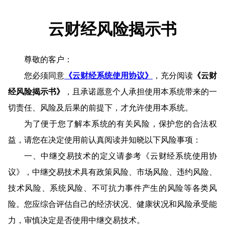
云财经风险揭示书
尊敬的客户：
您必须同意
《云财经系统使用协议》
，充分阅读
《云财
经风险揭示书》
，且承诺愿意个人承担使用本系统带来的一
切责任、风险及后果的前提下，才允许使用本系统。
为了便于您了解本系统的有关风险，保护您的合法权
益，请您在决定使用前认真阅读并知晓以下风险事项：
一、中继交易技术的定义请参考《云财经系统使用协
议》，中继交易技术具有政策风险、市场风险、违约风险、
技术风险、系统风险、不可抗力事件产生的风险等各类风
险。您应综合评估自己的经济状况、健康状况和风险承受能
力，审慎决定是否使用中继交易技术。