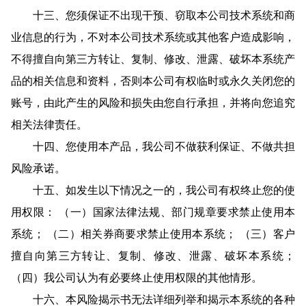
十三、您须保证不出现干预、窃取本公司技术系统和商
业信息的行为，不对本公司技术系统或其他客户造成影响，
不得擅自向第三方转让、复制、修改、泄露、破坏本系统产
品的相关信息和资料，否则本公司有权临时或永久关闭您的
账号，由此产生的风险和损失由您自行承担，并将向您追究
相关法律责任。
十四、您使用本产品，我公司不做获利保证、不做共担
风险承诺。
十五、如发生以下情况之一的，我公司有权终止您的使
用权限： （一）国家法律法规、部门规章要求禁止使用本
系统； （二）相关券商要求禁止使用本系统； （三）客户
擅自向第三方转让、复制、修改、泄露、破坏本系统；
（四）我公司认为有必要终止使用权限的其他情形。
十六、本风险揭示书无法详细列举和揭示本系统的各种