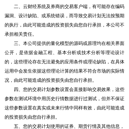
二、云财经系统及券商的交易客户端，有可能存在编码
漏洞、设计缺陷、或系统错误，而导致交易计划无法按预期
的执行，由此可能造成的投资损失由您自行承担，本公司不
承担相关责任。
三、本公司提供的量化模型的源码或原理均在相关界面
公开，是依据金融工程、基本分析或技术分析等理论设计
的，这些理论存在无法避免的应用条件或理论缺陷，在具体
运用中会发生依据这些理论计算的结果不符合市场的实际情
况，由此可能造成的投资损失由您自行承担。
四、您的交易计划参数设置会直接影响交易效果，这些
参数在测试环境中用历史行情数据进行过测试，但并不保证
这些参数设置在真实或未来行情中同样有效，由此可能造成
的投资损失由您自行承担。
五、您的交易计划使用的证券、期货行情及其他信息，